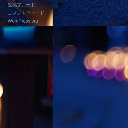
投稿フィード
コメントフィード
WordPress.org