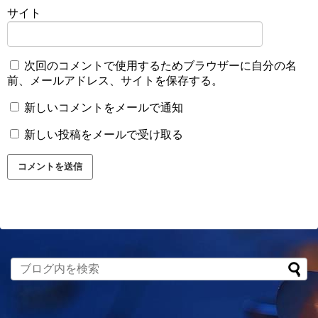
サイト
次回のコメントで使用するためブラウザーに自分の名
前、メールアドレス、サイトを保存する。
新しいコメントをメールで通知
新しい投稿をメールで受け取る