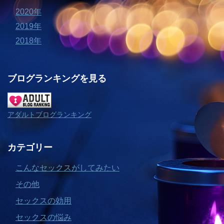
2020年
2019年
2018年
ブログランキングを見る
アダルトブログランキング
カテゴリー
こんなセックスがしてみたい
その他
セックスの効用
セックスの悩み