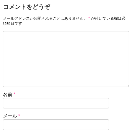
コメントをどうぞ
メールアドレスが公開されることはありません。
*
が付いている欄は必
須項目です
名前
*
メール
*